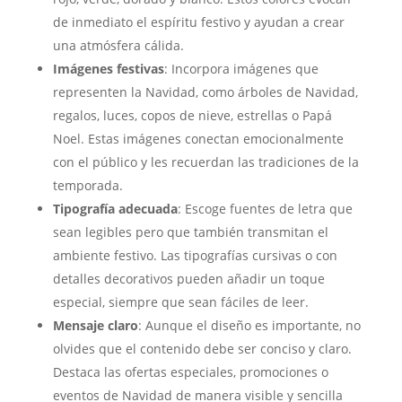
de inmediato el espíritu festivo y ayudan a crear
una atmósfera cálida.
Imágenes festivas
: Incorpora imágenes que
representen la Navidad, como árboles de Navidad,
regalos, luces, copos de nieve, estrellas o Papá
Noel. Estas imágenes conectan emocionalmente
con el público y les recuerdan las tradiciones de la
temporada.
Tipografía adecuada
: Escoge fuentes de letra que
sean legibles pero que también transmitan el
ambiente festivo. Las tipografías cursivas o con
detalles decorativos pueden añadir un toque
especial, siempre que sean fáciles de leer.
Mensaje claro
: Aunque el diseño es importante, no
olvides que el contenido debe ser conciso y claro.
Destaca las ofertas especiales, promociones o
eventos de Navidad de manera visible y sencilla