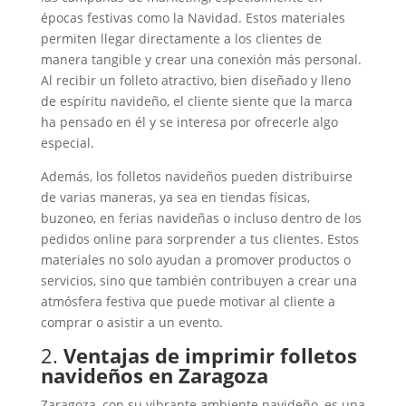
épocas festivas como la Navidad. Estos materiales
permiten llegar directamente a los clientes de
manera tangible y crear una conexión más personal.
Al recibir un folleto atractivo, bien diseñado y lleno
de espíritu navideño, el cliente siente que la marca
ha pensado en él y se interesa por ofrecerle algo
especial.
Además, los folletos navideños pueden distribuirse
de varias maneras, ya sea en tiendas físicas,
buzoneo, en ferias navideñas o incluso dentro de los
pedidos online para sorprender a tus clientes. Estos
materiales no solo ayudan a promover productos o
servicios, sino que también contribuyen a crear una
atmósfera festiva que puede motivar al cliente a
comprar o asistir a un evento.
2.
Ventajas de imprimir folletos
navideños en Zaragoza
Zaragoza, con su vibrante ambiente navideño, es una