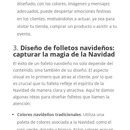
diseñado, con los colores, imágenes y mensajes
adecuados, puede despertar emociones festivas
en los clientes, motivándolos a actuar, ya sea para
visitar tu tienda, comprar un producto o asistir a tu
evento.
3.
Diseño de folletos navideños:
capturar la magia de la Navidad
El éxito de un folleto navideño no solo depende del
contenido, sino también de su diseño. El aspecto
visual es lo primero que atrae al cliente, por lo que
es crucial que tu folleto refleje el espíritu de la
Navidad de manera clara y atractiva. Aquí te damos
algunas ideas para diseñar folletos que llamen la
atención:
Colores navideños tradicionales
: Utiliza una
paleta de colores asociada a la Navidad, como el
rojo, verde, dorado y blanco. Estos colores evocan