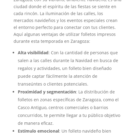
ciudad donde el espíritu de las fiestas se siente en
cada rincón. La iluminación de las calles, los
mercados navideños y los eventos especiales crean
el entorno perfecto para conectar con tus clientes.
Aquí algunas ventajas de utilizar folletos impresos
durante esta temporada en Zaragoza:
Alta visibilidad
: Con la cantidad de personas que
salen a las calles durante la Navidad en busca de
regalos y actividades, un folleto bien diseñado
puede captar fácilmente la atención de
transeúntes o clientes potenciales.
Proximidad y segmentación
: La distribución de
folletos en zonas específicas de Zaragoza, como el
Casco Antiguo, centros comerciales o barrios
concurridos, te permite llegar a tu público objetivo
de manera eficaz.
Estímulo emocional
: Un folleto navideño bien