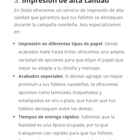
En Didot ofrecemos un servicio de impresión de alta
calidad que garantiza que tus folletos se destaquen
durante la campaña navideña. Nos especializamos
en:
Impresión en diferentes tipos de papel
: Desde
acabados mate hasta brillo, ofrecemos una amplia
variedad de opciones para que elijas el papel que
mejor se adapte a tu diseño y mensaje.
Acabados especiales
: Si deseas agregar un toque
premium a tus folletos navideños, te ofrecemos
opciones como laminado, troquelados y
estampados en oro o plata, que harán que tus
folletos destaquen entre los demás.
Tiempos de entrega rápidos
: Sabemos que la
Navidad es una época ocupada, por lo que
trabajamos con rapidez para que tus folletos