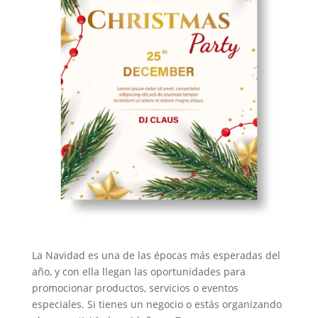
La Navidad es una de las épocas más esperadas del
año, y con ella llegan las oportunidades para
promocionar productos, servicios o eventos
especiales. Si tienes un negocio o estás organizando