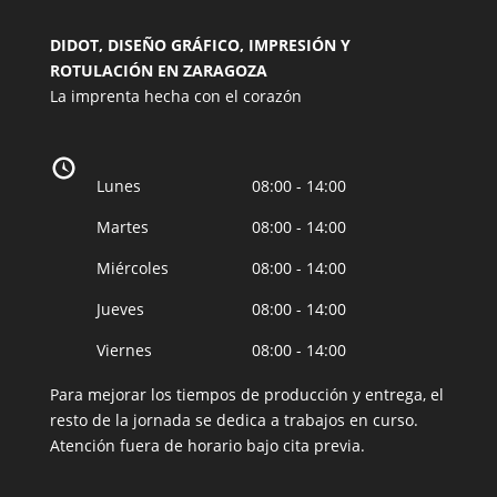
DIDOT, DISEÑO GRÁFICO, IMPRESIÓN Y
ROTULACIÓN EN ZARAGOZA
La imprenta hecha con el corazón
Lunes
08:00 - 14:00
Martes
08:00 - 14:00
Miércoles
08:00 - 14:00
Jueves
08:00 - 14:00
Viernes
08:00 - 14:00
Para mejorar los tiempos de producción y entrega, el
resto de la jornada se dedica a trabajos en curso.
Atención fuera de horario bajo cita previa.