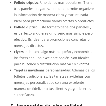
Folleto tríptico
: Uno de los más populares. Tiene
tres paneles plegados, lo que te permite organizar
la información de manera clara y estructurada.
Ideal para promocionar varias ofertas o productos.
Folleto díptico
: Este formato tiene dos paneles y
es perfecto si quieres un diseño más simple pero
efectivo. Es ideal para promociones concretas o
mensajes directos.
Flyers
: Si buscas algo más pequeño y económico,
los flyers son una excelente opción. Son ideales
para buzoneo o distribución masiva en eventos.
Tarjetas navideñas personalizadas
: Además de los
folletos tradicionales, las tarjetas navideñas con
mensajes personalizados son una excelente
manera de fidelizar a tus clientes y agradecerles
su confianza.
5.
Impresión de alta calidad