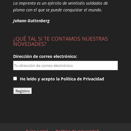
La imprenta es un ejército de veintiséis soldados de
plomo con el que se puede conquistar el mundo.
Johann Guttenberg
¿QUÉ TAL SI TE CONTAMOS NUESTRAS
NOVEDADES?
Dirección de correo electrónico:
He leído y acepto la Política de Privacidad