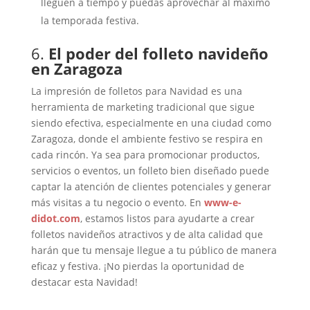
lleguen a tiempo y puedas aprovechar al máximo
la temporada festiva.
6.
El poder del folleto navideño
en Zaragoza
La impresión de folletos para Navidad es una
herramienta de marketing tradicional que sigue
siendo efectiva, especialmente en una ciudad como
Zaragoza, donde el ambiente festivo se respira en
cada rincón. Ya sea para promocionar productos,
servicios o eventos, un folleto bien diseñado puede
captar la atención de clientes potenciales y generar
más visitas a tu negocio o evento. En
www-e-
didot.com
, estamos listos para ayudarte a crear
folletos navideños atractivos y de alta calidad que
harán que tu mensaje llegue a tu público de manera
eficaz y festiva. ¡No pierdas la oportunidad de
destacar esta Navidad!