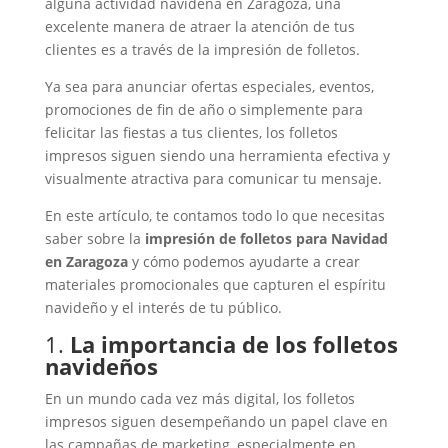
alguna actividad navideña en Zaragoza, una
excelente manera de atraer la atención de tus
clientes es a través de la impresión de folletos.
Ya sea para anunciar ofertas especiales, eventos,
promociones de fin de año o simplemente para
felicitar las fiestas a tus clientes, los folletos
impresos siguen siendo una herramienta efectiva y
visualmente atractiva para comunicar tu mensaje.
En este artículo, te contamos todo lo que necesitas
saber sobre la
impresión de folletos para Navidad
en Zaragoza
y cómo podemos ayudarte a crear
materiales promocionales que capturen el espíritu
navideño y el interés de tu público.
1.
La importancia de los folletos
navideños
En un mundo cada vez más digital, los folletos
impresos siguen desempeñando un papel clave en
las campañas de marketing, especialmente en