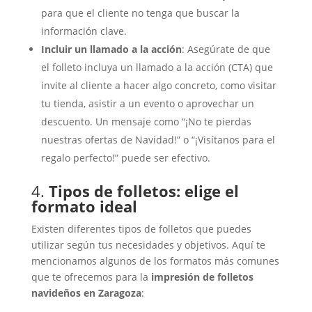
para que el cliente no tenga que buscar la
información clave.
Incluir un llamado a la acción
: Asegúrate de que
el folleto incluya un llamado a la acción (CTA) que
invite al cliente a hacer algo concreto, como visitar
tu tienda, asistir a un evento o aprovechar un
descuento. Un mensaje como “¡No te pierdas
nuestras ofertas de Navidad!” o “¡Visítanos para el
regalo perfecto!” puede ser efectivo.
4.
Tipos de folletos: elige el
formato ideal
Existen diferentes tipos de folletos que puedes
utilizar según tus necesidades y objetivos. Aquí te
mencionamos algunos de los formatos más comunes
que te ofrecemos para la
impresión de folletos
navideños en Zaragoza
: