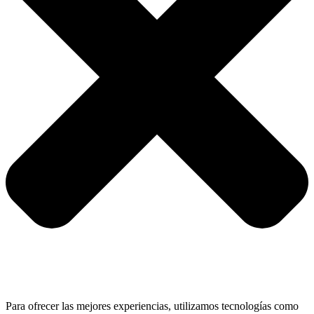
Para ofrecer las mejores experiencias, utilizamos tecnologías como