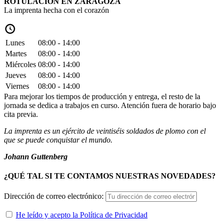
ROTULACIÓN EN ZARAGOZA
La imprenta hecha con el corazón
Lunes
08:00 - 14:00
Martes
08:00 - 14:00
Miércoles
08:00 - 14:00
Jueves
08:00 - 14:00
Viernes
08:00 - 14:00
Para mejorar los tiempos de producción y entrega, el resto de la
jornada se dedica a trabajos en curso. Atención fuera de horario bajo
cita previa.
La imprenta es un ejército de veintiséis soldados de plomo con el
que se puede conquistar el mundo.
Johann Guttenberg
¿QUÉ TAL SI TE CONTAMOS NUESTRAS NOVEDADES?
Dirección de correo electrónico:
He leído y acepto la Política de Privacidad