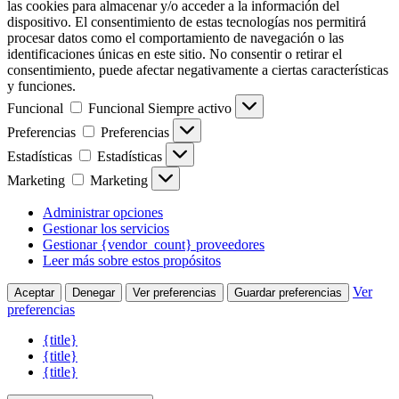
las cookies para almacenar y/o acceder a la información del
dispositivo. El consentimiento de estas tecnologías nos permitirá
procesar datos como el comportamiento de navegación o las
identificaciones únicas en este sitio. No consentir o retirar el
consentimiento, puede afectar negativamente a ciertas características
y funciones.
Funcional
Funcional
Siempre activo
Preferencias
Preferencias
Estadísticas
Estadísticas
Marketing
Marketing
Administrar opciones
Gestionar los servicios
Gestionar {vendor_count} proveedores
Leer más sobre estos propósitos
Ver
Aceptar
Denegar
Ver preferencias
Guardar preferencias
preferencias
{title}
{title}
{title}