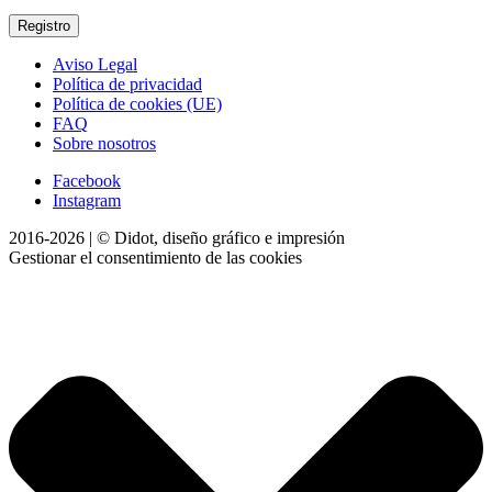
Aviso Legal
Política de privacidad
Política de cookies (UE)
FAQ
Sobre nosotros
Facebook
Instagram
2016-2026 | © Didot, diseño gráfico e impresión
Gestionar el consentimiento de las cookies