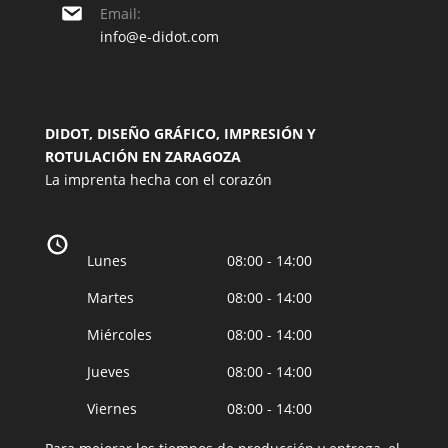
Email:
info@e-didot.com
DIDOT, DISEÑO GRÁFICO, IMPRESIÓN Y
ROTULACIÓN EN ZARAGOZA
La imprenta hecha con el corazón
Lunes
08:00 - 14:00
Martes
08:00 - 14:00
Miércoles
08:00 - 14:00
Jueves
08:00 - 14:00
Viernes
08:00 - 14:00