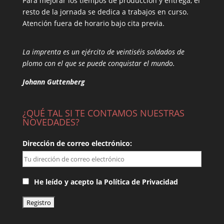
Para mejorar los tiempos de producción y entrega, el
resto de la jornada se dedica a trabajos en curso.
Atención fuera de horario bajo cita previa.
La imprenta es un ejército de veintiséis soldados de
plomo con el que se puede conquistar el mundo.
Johann Guttenberg
¿QUÉ TAL SI TE CONTAMOS NUESTRAS
NOVEDADES?
Dirección de correo electrónico:
He leído y acepto la Política de Privacidad