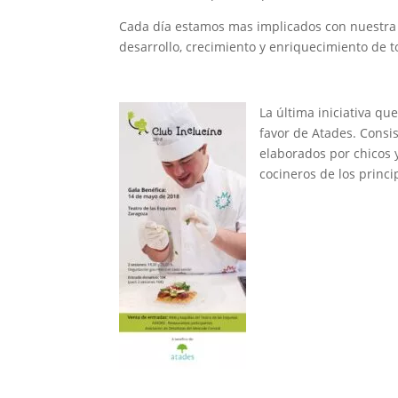
Cada día estamos mas implicados con nuestra 
desarrollo, crecimiento y enriquecimiento de 
La última iniciativa q
favor de Atades. Consi
elaborados por chicos 
cocineros de los princi