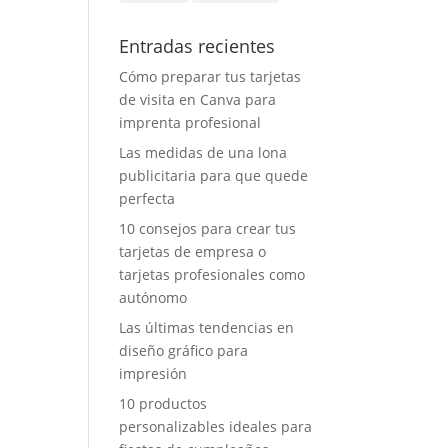
Entradas recientes
Cómo preparar tus tarjetas
de visita en Canva para
imprenta profesional
Las medidas de una lona
publicitaria para que quede
perfecta
10 consejos para crear tus
tarjetas de empresa o
tarjetas profesionales como
autónomo
Las últimas tendencias en
diseño gráfico para
impresión
10 productos
personalizables ideales para