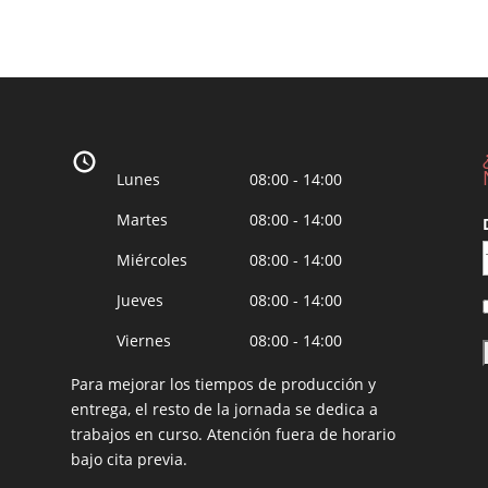
Lunes
08:00 - 14:00
Martes
08:00 - 14:00
Miércoles
08:00 - 14:00
Jueves
08:00 - 14:00
Viernes
08:00 - 14:00
Para mejorar los tiempos de producción y
entrega, el resto de la jornada se dedica a
trabajos en curso. Atención fuera de horario
bajo cita previa.