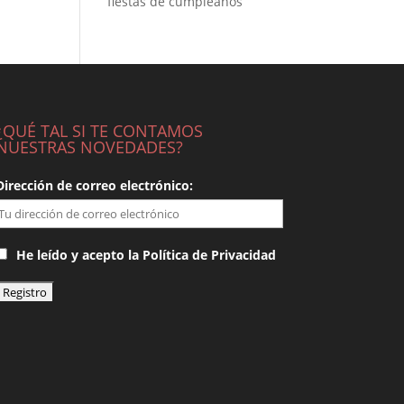
fiestas de cumpleaños
¿QUÉ TAL SI TE CONTAMOS
NUESTRAS NOVEDADES?
Dirección de correo electrónico:
He leído y acepto la Política de Privacidad