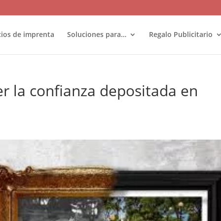
cios de imprenta
Soluciones para…
Regalo Publicitario
er la confianza depositada en