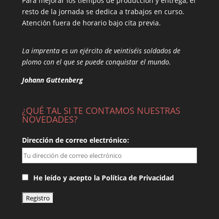
Para mejorar los tiempos de producción y entrega, el
resto de la jornada se dedica a trabajos en curso.
Atención fuera de horario bajo cita previa.
La imprenta es un ejército de veintiséis soldados de
plomo con el que se puede conquistar el mundo.
Johann Guttenberg
¿QUÉ TAL SI TE CONTAMOS NUESTRAS
NOVEDADES?
Dirección de correo electrónico:
He leído y acepto la Política de Privacidad