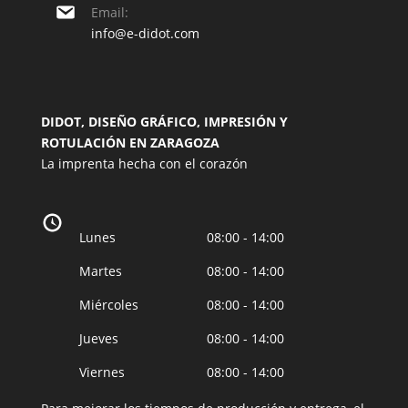
Email:
info@e-didot.com
DIDOT, DISEÑO GRÁFICO, IMPRESIÓN Y
ROTULACIÓN EN ZARAGOZA
La imprenta hecha con el corazón
Lunes
08:00 - 14:00
Martes
08:00 - 14:00
Miércoles
08:00 - 14:00
Jueves
08:00 - 14:00
Viernes
08:00 - 14:00